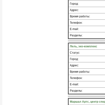
Город:
Адрес:
Время работы:
Телефон:
E-mail:
Разделы:
Лель, эко-комплекс
Статус:
Город:
Адрес:
Время работы:
Телефон:
E-mail:
Разделы:
Маршал Артс, центр спо