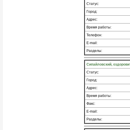
Статус:
Город:
Адрес:
Время работы:
Телефон:
E-mail:
Разделы:
Сипайловский, оздоров
Статус:
Город:
Адрес:
Время работы:
Факс:
E-mail:
Разделы: