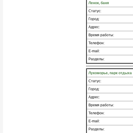
Ленок, баня
Статус:
Город:
Адрес:
Время работы:
Телефон:
E-mail:
Разделы:
Лукоморье, парк отдыха
Статус:
Город:
Адрес:
Время работы:
Телефон:
E-mail:
Разделы: