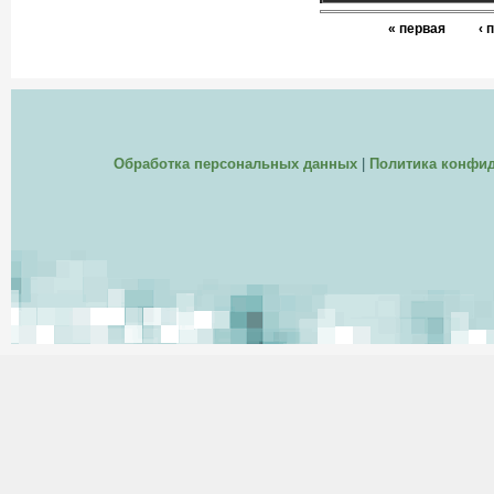
« первая
‹
Обработка персональных данных
|
Политика конфи