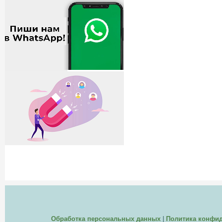
Обработка персональных данных
|
Политика конфи