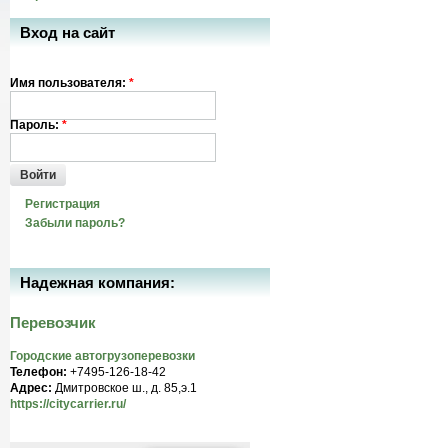
Вход на сайт
Имя пользователя:
*
Пароль:
*
Войти
Регистрация
Забыли пароль?
Надежная компания:
Перевозчик
Городские автогрузоперевозки
Телефон:
+7495-126-18-42
Адрес:
Дмитровское ш., д. 85,э.1
https://citycarrier.ru/