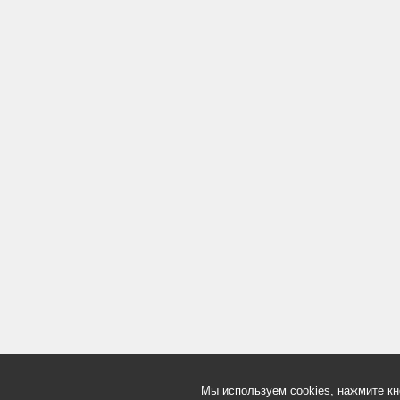
Мы используем cookies, нажмите кн