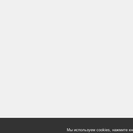
Мы используем cookies, нажмите кн