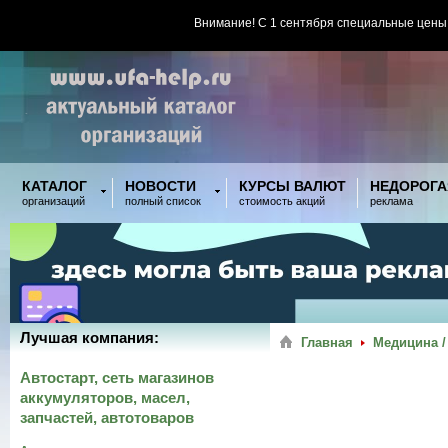
Внимание! С 1 сентября специальные цены
КАТАЛОГ
НОВОСТИ
КУРСЫ ВАЛЮТ
НЕДОРОГА
организаций
полный список
стоимость акций
реклама
Лучшая компания:
Главная
Медицина /
Автостарт, сеть магазинов
аккумуляторов, масел,
запчастей, автотоваров