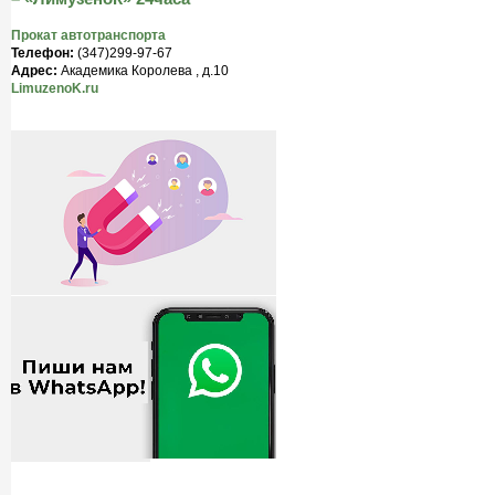
Прокат автотранспорта
Телефон:
(347)299-97-67
Адрес:
Академика Королева , д.10
LimuzenoK.ru