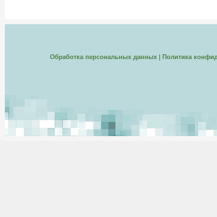
Обработка персональных данных
|
Политика конфи