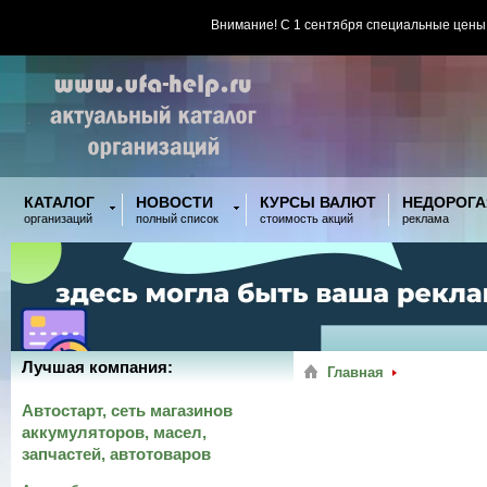
Внимание! С 1 сентября специальные цены
КАТАЛОГ
НОВОСТИ
КУРСЫ ВАЛЮТ
НЕДОРОГА
организаций
полный список
стоимость акций
реклама
Лучшая компания:
Главная
Автостарт, сеть магазинов
аккумуляторов, масел,
запчастей, автотоваров