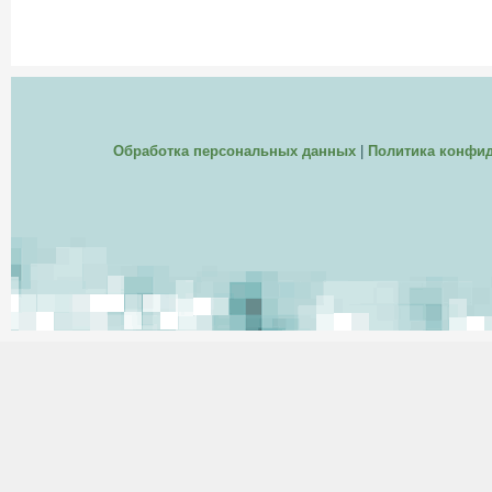
Обработка персональных данных
|
Политика конфи