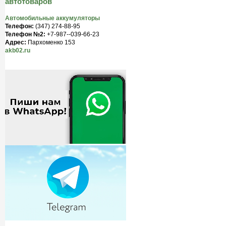
автотоваров
Автомобильные аккумуляторы
Телефон:
(347) 274-88-95
Телефон №2:
+7-987--039-66-23
Адрес:
Пархоменко 153
akb02.ru