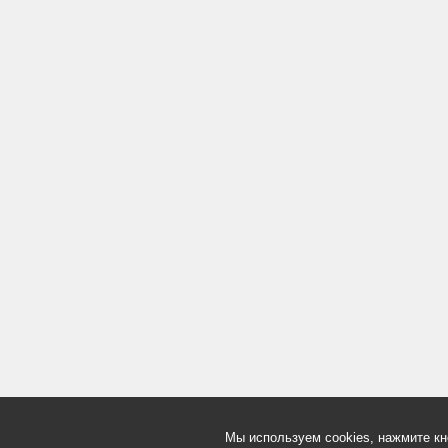
Мы используем cookies, нажмите кн