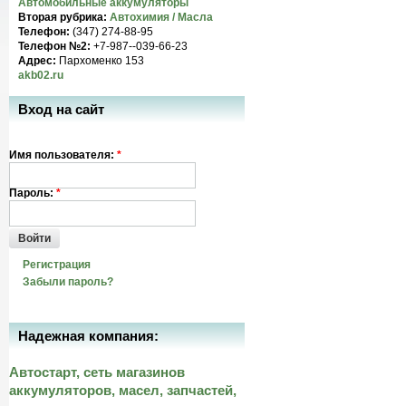
Автомобильные аккумуляторы
Вторая рубрика:
Автохимия / Масла
Телефон:
(347) 274-88-95
Телефон №2:
+7-987--039-66-23
Адрес:
Пархоменко 153
akb02.ru
Вход на сайт
Имя пользователя:
*
Пароль:
*
Войти
Регистрация
Забыли пароль?
Надежная компания:
Автостарт, сеть магазинов
аккумуляторов, масел, запчастей,