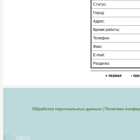
Статус:
Город:
Адрес:
Время работы:
Телефон:
Факс:
E-mail:
Разделы:
« первая
‹ пр
Обработка персональных данных
|
Политика конфи