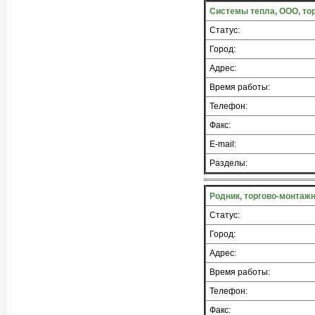
Системы тепла, ООО, то
Статус:
Город:
Адрес:
Время работы:
Телефон:
Факс:
E-mail:
Разделы:
Родник, торгово-монтаж
Статус:
Город:
Адрес:
Время работы:
Телефон:
Факс: