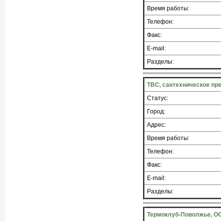
Время работы:
Телефон:
Факс:
E-mail:
Разделы:
ТВС, сантехническое пр
Статус:
Город:
Адрес:
Время работы:
Телефон:
Факс:
E-mail:
Разделы:
Термоклуб-Поволжье, ОО