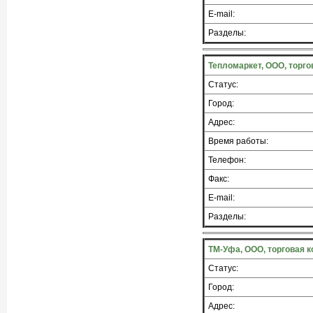
E-mail:
Разделы:
Тепломаркет, ООО, торго
Статус:
Город:
Адрес:
Время работы:
Телефон:
Факс:
E-mail:
Разделы:
ТМ-Уфа, ООО, торговая 
Статус:
Город:
Адрес: