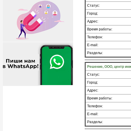
Статус:
Город:
Адрес:
Время работы:
Телефон:
E-mail:
Разделы:
Решение, ООО, центр ин
Статус:
Город:
Адрес:
Время работы:
Телефон:
E-mail:
Разделы: