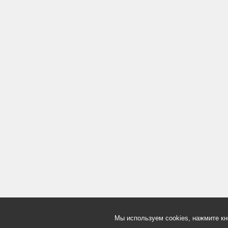
Мы используем cookies, нажмите кн