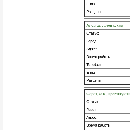
E-mail:
Разделы:
Алеанд, салон кухни
Статус:
Город:
Адрес:
Время работы:
Телефон:
E-mail:
Разделы:
Форст, ООО, производст
Статус:
Город:
Адрес:
Время работы: