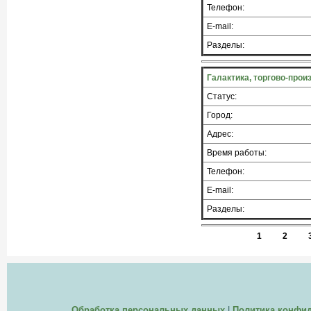
Телефон:
E-mail:
Разделы:
Галактика, торгово-про
Статус:
Город:
Адрес:
Время работы:
Телефон:
E-mail:
Разделы:
1
2
Обработка персональных данных
|
Политика конфи