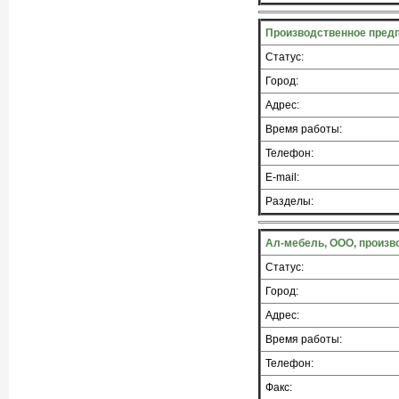
Производственное предп
Статус:
Город:
Адрес:
Время работы:
Телефон:
E-mail:
Разделы:
Ал-мебель, ООО, произв
Статус:
Город:
Адрес:
Время работы:
Телефон:
Факс: