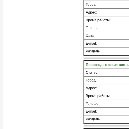
Город:
Адрес:
Время работы:
Телефон:
Факс:
E-mail:
Разделы:
Производственная компа
Статус:
Город:
Адрес:
Время работы:
Телефон:
E-mail:
Разделы: