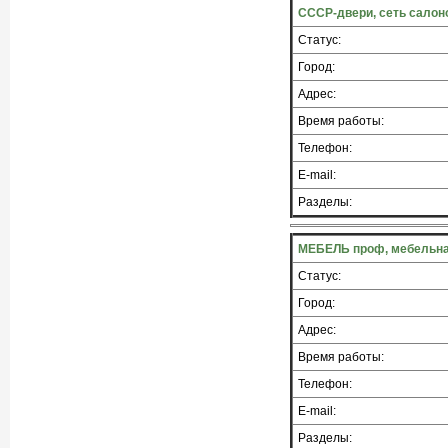
СССР-двери, сеть салон
Статус:
Город:
Адрес:
Время работы:
Телефон:
E-mail:
Разделы:
МЕБЕЛЬ проф, мебельна
Статус:
Город:
Адрес:
Время работы:
Телефон:
E-mail:
Разделы: