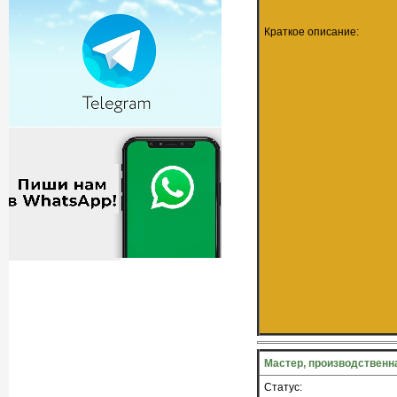
Краткое описание:
Мастер, производственн
Статус: