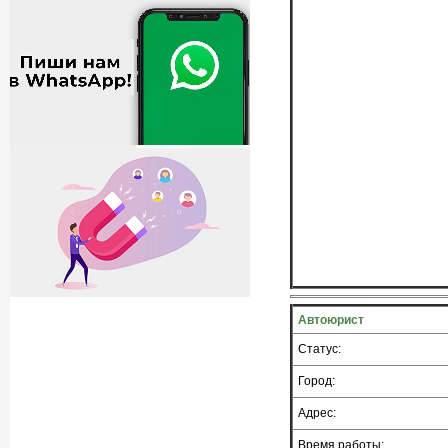
Автоюрист
Статус:
Город:
Адрес:
Время работы: