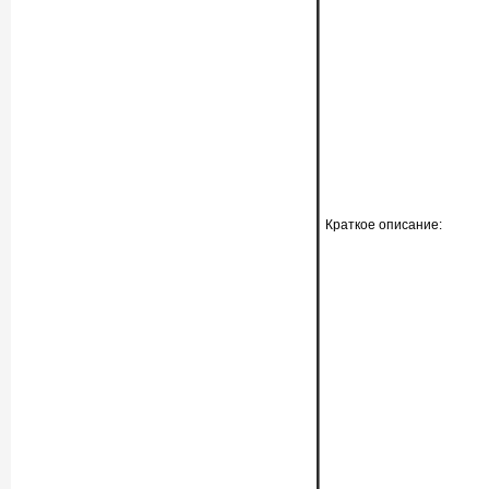
Краткое описание: