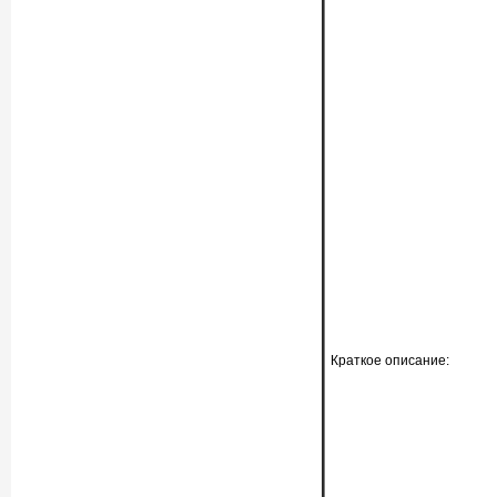
Краткое описание: