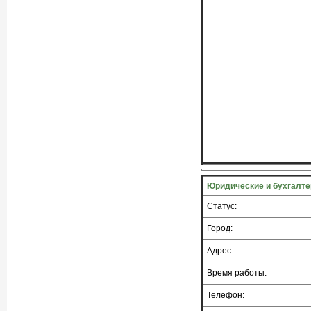
Юридические и бухгалт
Статус:
Город:
Адрес:
Время работы:
Телефон: