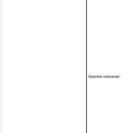
Краткое описание: