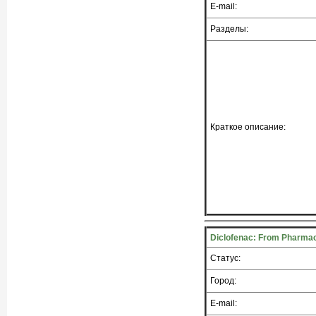
E-mail:
Разделы:
Краткое описание:
Diclofenac: From Pharmac
Статус:
Город:
E-mail: