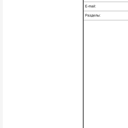
E-mail:
Разделы: