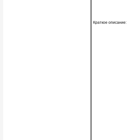
Краткое описание: