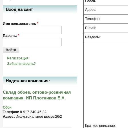
Город:
Вход на сайт
Адрес:
Телефон:
Имя пользователя:
*
E-mail:
Пароль:
*
Разделы:
Войти
Регистрация
Забыли пароль?
Надежная компания:
Склад обоев, оптово-розничная
компания, ИП Плотников Е.А.
Обои
Телефон:
8-917-340-45-82
Адрес:
Индустриальное шоссе,26/2
Краткое описание: