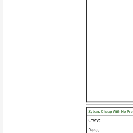
Zyban: Cheap With No Pre
Статус:
Город: