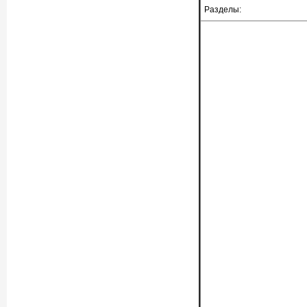
Разделы: