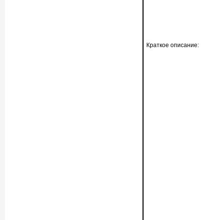
Краткое описание: