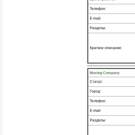
Телефон:
E-mail:
Разделы:
Краткое описание:
Moving Company
Статус:
Город:
Телефон:
E-mail:
Разделы: