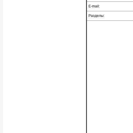
E-mail:
Разделы: