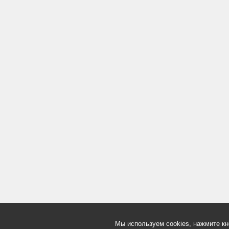
Мы используем cookies, нажмите кн