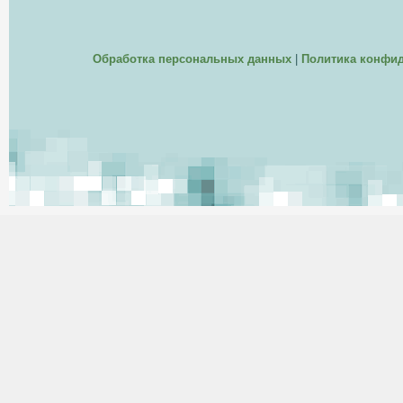
Обработка персональных данных
|
Политика конфи