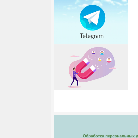
Обработка персональных 