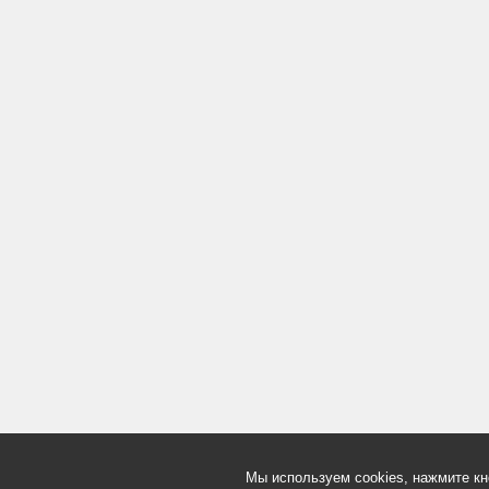
Мы используем cookies, нажмите кн