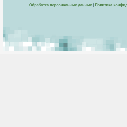
Обработка персональных данных
|
Политика конфи