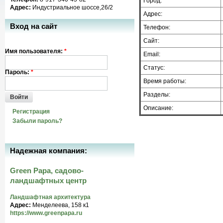
Город:
Адрес:
Индустриальное шоссе,26/2
Адрес:
Вход на сайт
Телефон:
Сайт:
Имя пользователя:
*
Email:
Статус:
Пароль:
*
Время работы:
Разделы:
Войти
Описание:
Регистрация
Забыли пароль?
Надежная компания:
Green Papa, садово-
ландшафтных центр
Ландшафтная архитектура
Адрес:
Менделеева, 158 к1
https://www.greenpapa.ru