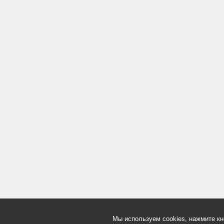
Мы используем cookies, нажмите кн