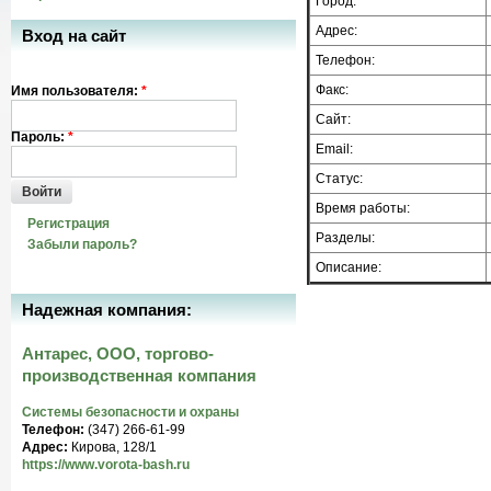
Город:
Адрес:
Вход на сайт
Телефон:
Факс:
Имя пользователя:
*
Сайт:
Пароль:
*
Email:
Статус:
Войти
Время работы:
Регистрация
Разделы:
Забыли пароль?
Описание:
Надежная компания:
Антарес, ООО, торгово-
производственная компания
Системы безопасности и охраны
Телефон:
(347) 266-61-99
Адрес:
Кирова, 128/1
https://www.vorota-bash.ru