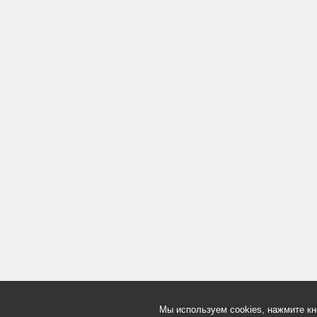
Мы используем cookies, нажмите кн