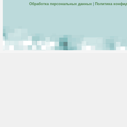
Обработка персональных данных
|
Политика конфи