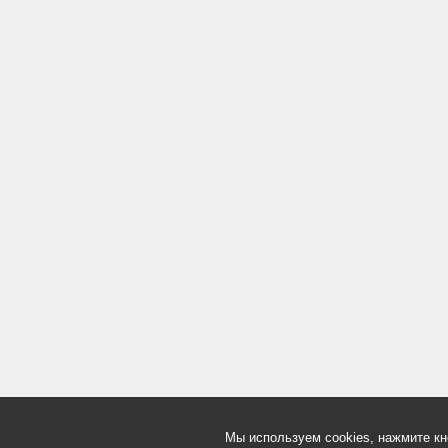
Мы используем cookies, нажмите кн