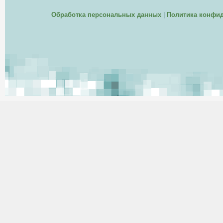
Обработка персональных данных
|
Политика конфи