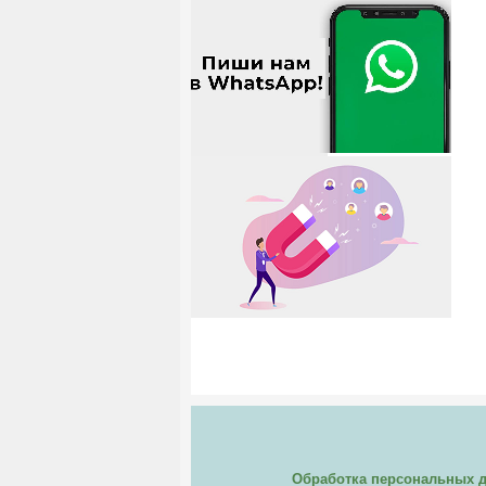
Обработка персональных 