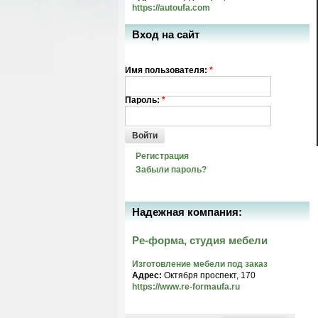
https://autoufa.com
Вход на сайт
Имя пользователя:
*
Пароль:
*
Войти
Регистрация
Забыли пароль?
Надежная компания:
Ре-форма, студия мебели
Изготовление мебели под заказ
Адрес:
Октября проспект, 170
https://www.re-formaufa.ru