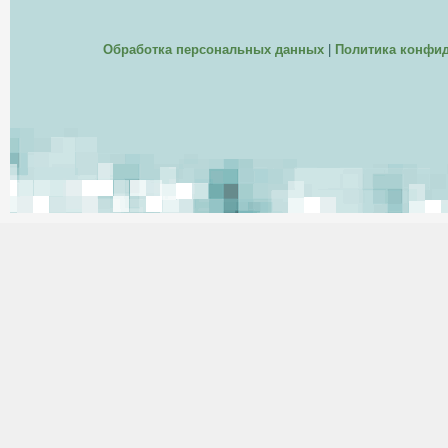
Обработка персональных данных
|
Политика конфи