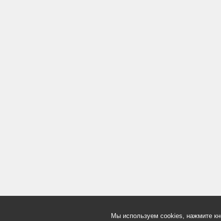
Мы используем cookies, нажмите кн