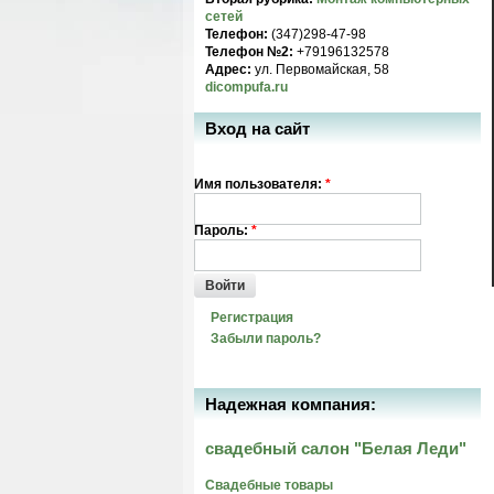
сетей
Телефон:
(347)298-47-98
Телефон №2:
+79196132578
Адрес:
ул. Первомайская, 58
dicompufa.ru
Вход на сайт
Имя пользователя:
*
Пароль:
*
Войти
Регистрация
Забыли пароль?
Надежная компания:
свадебный салон "Белая Леди"
Свадебные товары