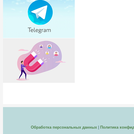
Обработка персональных данных
|
Политика конфи