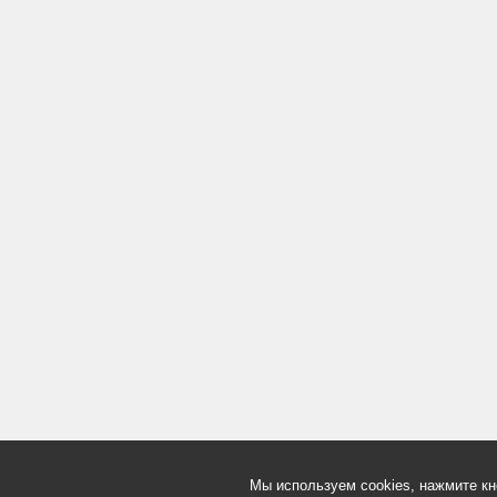
Мы используем cookies, нажмите кн