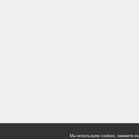
Мы используем cookies, нажмите кн