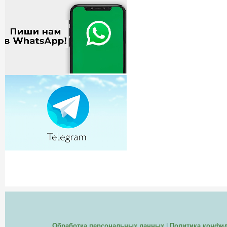
Обработка персональных данных
|
Политика конфи