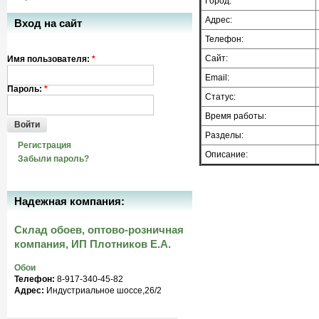
Город:
Адрес:
Вход на сайт
Телефон:
Сайт:
Имя пользователя:
*
Email:
Пароль:
*
Статус:
Время работы:
Войти
Разделы:
Регистрация
Описание:
Забыли пароль?
Надежная компания:
Склад обоев, оптово-розничная
компания, ИП Плотников Е.А.
Обои
Телефон:
8-917-340-45-82
Адрес:
Индустриальное шоссе,26/2