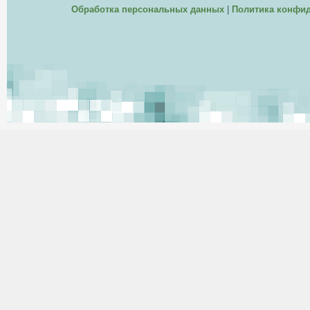
Обработка персональных данных
|
Политика конфи