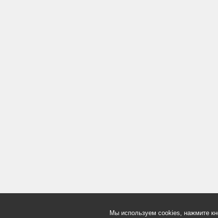
Мы используем cookies, нажмите кн