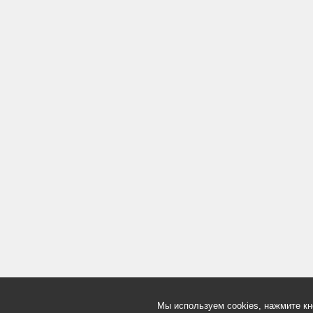
Мы используем cookies, нажмите кн