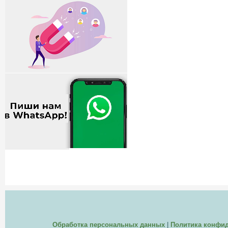
Обработка персональных данных
|
Политика конфи