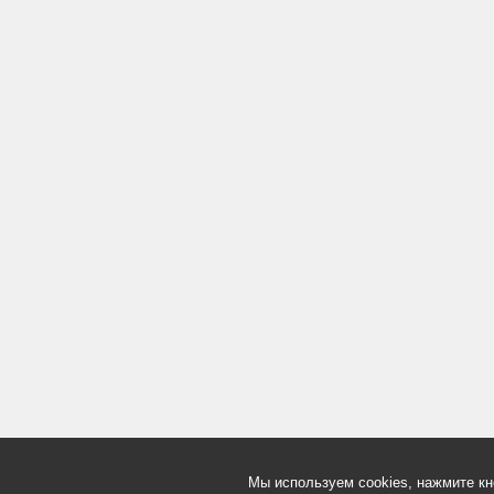
Мы используем cookies, нажмите кн