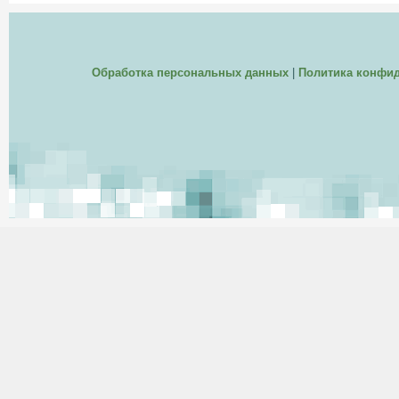
Обработка персональных данных
|
Политика конфи