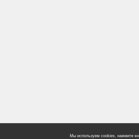
Мы используем cookies, нажмите кн