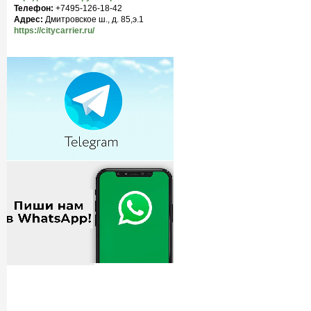
Телефон:
+7495-126-18-42
Адрес:
Дмитровское ш., д. 85,э.1
https://citycarrier.ru/