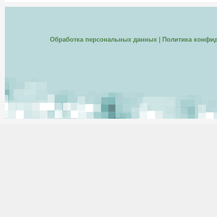
Обработка персональных данных
|
Политика конфи