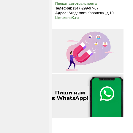
Прокат автотранспорта
Телефон:
(347)299-97-67
Адрес:
Академика Королева , д.10
LimuzenoK.ru