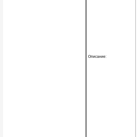
Описание: