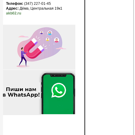
Телефон:
(347) 227-01-45
Адрес:
Дёма, Центральная 19к1
akb02.ru