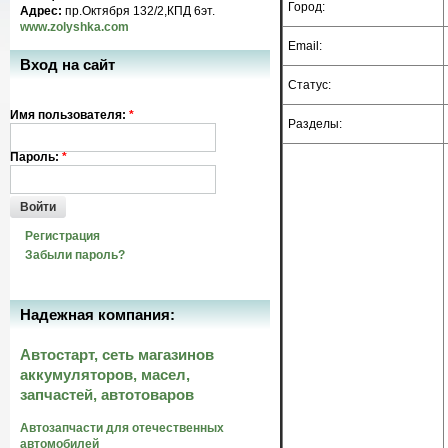
Город:
Адрес:
пр.Октября 132/2,КПД 6эт.
www.zolyshka.com
Email:
Вход на сайт
Статус:
Имя пользователя:
*
Разделы:
Пароль:
*
Войти
Регистрация
Забыли пароль?
Надежная компания:
Автостарт, сеть магазинов
аккумуляторов, масел,
запчастей, автотоваров
Автозапчасти для отечественных
автомобилей