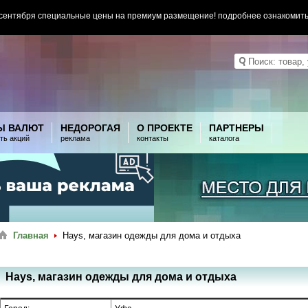
 сентября специальные цены на премиум размещение! подробнее ознакомит
Ы ВАЛЮТ
НЕДОРОГАЯ
О ПРОЕКТЕ
ПАРТНЕРЫ
ть акций
реклама
контакты
каталога
Главная
Hays, магазин одежды для дома и отдыха
Hays, магазин одежды для дома и отдыха