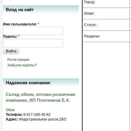
Город:
Вход на сайт
Email:
Имя пользователя:
*
Статус:
Разделы:
Пароль:
*
Войти
Регистрация
Забыли пароль?
Надежная компания:
Склад обоев, оптово-розничная
компания, ИП Плотников Е.А.
Обои
Телефон:
8-917-340-45-82
Адрес:
Индустриальное шоссе,26/2