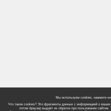
Мы используем cookies, нажмите кн
Что такое cookies? Это фрагменты данных с информацией о ваших д
потом браузер выдаёт их обратно при пользовании сайтом. 