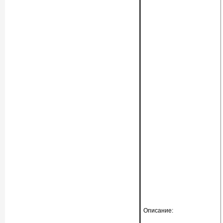
Описание: