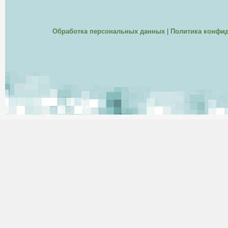
Обработка персональных данных
|
Политика конфи