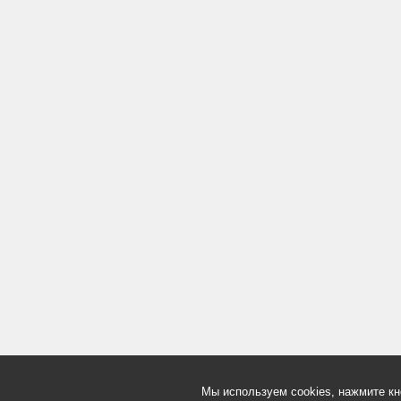
Мы используем cookies, нажмите кн