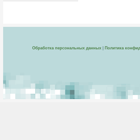
Обработка персональных данных
|
Политика конфи