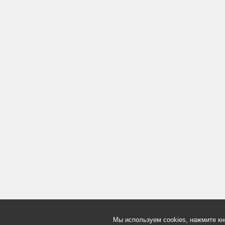
Мы используем cookies, нажмите кн