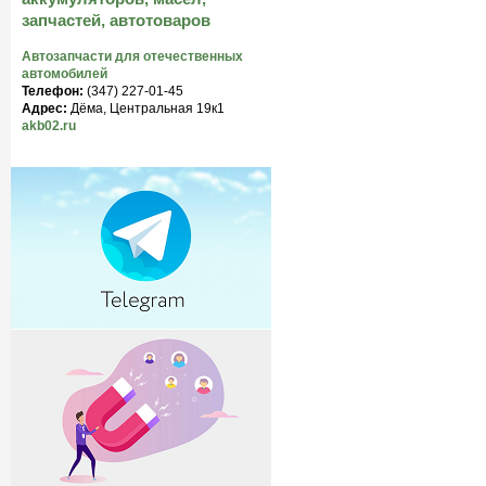
запчастей, автотоваров
Автозапчасти для отечественных
автомобилей
Телефон:
(347) 227-01-45
Адрес:
Дёма, Центральная 19к1
akb02.ru