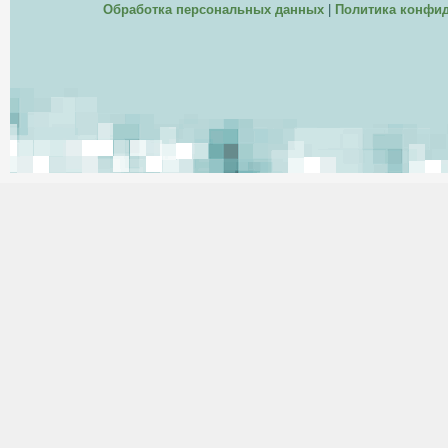
Обработка персональных данных
|
Политика конфи