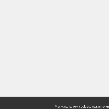
Мы используем cookies, нажмите кн