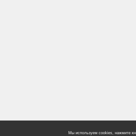
Мы используем cookies, нажмите кн