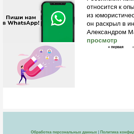
относится к оп
из юмористичес
он раскрыл в и
Александром М
просмотр
« первая
Обработка персональных данных
|
Политика конфи