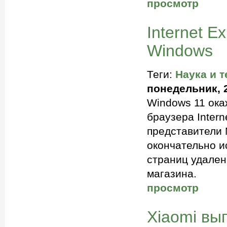
просмотр
Internet E
Windows
Теги:
Наука и т
понедельник, 2
Windows 11 окаж
браузера Intern
представители 
окончательно и
страниц удален
магазина.
просмотр
Xiaomi вы