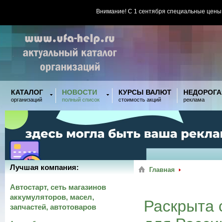
Внимание! С 1 сентября специальные цены
КАТАЛОГ
НОВОСТИ
КУРСЫ ВАЛЮТ
НЕДОРОГА
организаций
полный список
стоимость акций
реклама
Лучшая компания:
Главная
Автостарт, сеть магазинов
аккумуляторов, масел,
Раскрыта 
запчастей, автотоваров