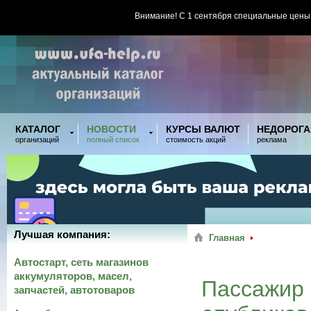
Внимание! С 1 сентября специальные цены
КАТАЛОГ
НОВОСТИ
КУРСЫ ВАЛЮТ
НЕДОРОГА
организаций
полный список
стоимость акций
реклама
Лучшая компания:
Главная
Автостарт, сеть магазинов
аккумуляторов, масел,
Пассажир 
запчастей, автотоваров