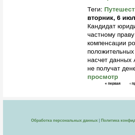
Теги:
Путешест
вторник, 6 июл
Кандидат юриди
частному праву
компенсации ро
положительных 
насчет данных 
не получат дене
просмотр
« первая
‹ 
Обработка персональных данных
|
Политика конфи