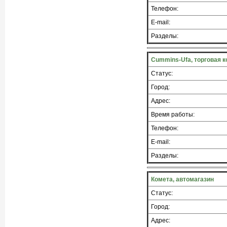
Телефон:
E-mail:
Разделы:
Cummins-Ufa, торговая 
Статус:
Город:
Адрес:
Время работы:
Телефон:
E-mail:
Разделы:
Комета, автомагазин
Статус:
Город:
Адрес: