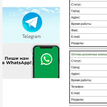
Статус:
Город:
Адрес:
Время работы:
Факс:
E-mail:
Разделы:
Оптово-розничная компан
Статус:
Город:
Адрес:
Время работы:
Телефон:
E-mail:
Разделы: