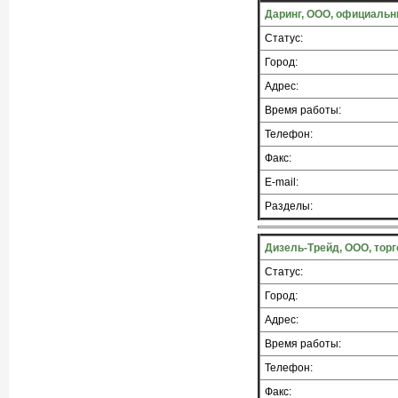
Даринг, ООО, официальн
Статус:
Город:
Адрес:
Время работы:
Телефон:
Факс:
E-mail:
Разделы:
Дизель-Трейд, ООО, тор
Статус:
Город:
Адрес:
Время работы:
Телефон:
Факс: