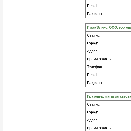
E-mail:
Разделы:
ПромЭликс, ООО, торгов
Статус:
Город:
Адрес:
Время работы:
Телефон:
E-mail:
Разделы:
Грузовик, магазин автоз
Статус:
Город:
Адрес:
Время работы: