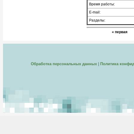
Время работы:
E-mail:
Разделы:
« первая
Обработка персональных данных
|
Политика конфи