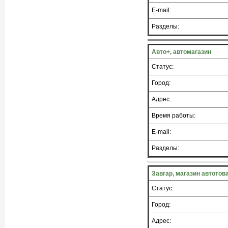
E-mail:
Разделы:
Авто+, автомагазин
Статус:
Город:
Адрес:
Время работы:
E-mail:
Разделы:
Завгар, магазин автотов
Статус:
Город:
Адрес: