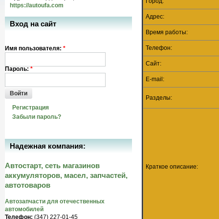
Город:
https://autoufa.com
Адрес:
Вход на сайт
Время работы:
Телефон:
Имя пользователя:
*
Сайт:
Пароль:
*
E-mail:
Войти
Разделы:
Регистрация
Забыли пароль?
Надежная компания:
Автостарт, сеть магазинов
Краткое описание:
аккумуляторов, масел, запчастей,
автотоваров
Автозапчасти для отечественных
автомобилей
Телефон:
(347) 227-01-45