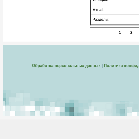
E-mail:
Разделы:
1
2
Обработка персональных данных
|
Политика конфи