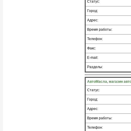
Статус:
Город:
Адрес:
Время работы:
Телефон:
Факс:
E-mail:
Разделы:
АвтоМасла, магазин авт
Статус:
Город:
Адрес:
Время работы:
Телефон: