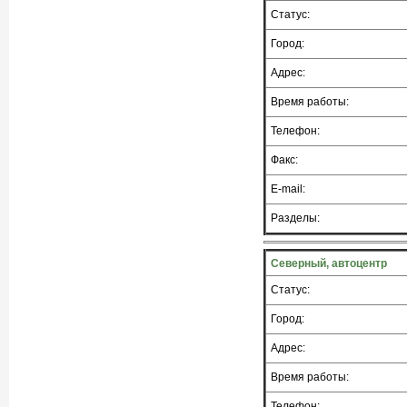
Статус:
Город:
Адрес:
Время работы:
Телефон:
Факс:
E-mail:
Разделы:
Северный, автоцентр
Статус:
Город:
Адрес:
Время работы:
Телефон: