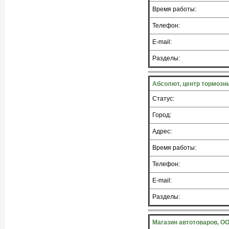
Время работы:
Телефон:
E-mail:
Разделы:
Абсолют, центр тормозн
Статус:
Город:
Адрес:
Время работы:
Телефон:
E-mail:
Разделы:
Магазин автотоваров, О