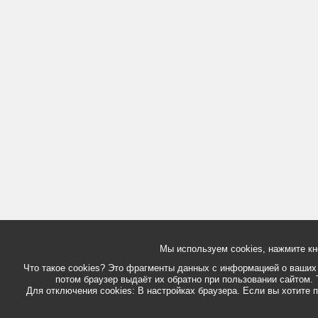
Мы используем cookies, нажмите кн
Что такое cookies? Это фрагменты данных с информацией о ваших д
потом браузер выдаёт их обратно при пользовании сайтом. 
Для отключения cookies: В настройках браузера. Если вы хотите п