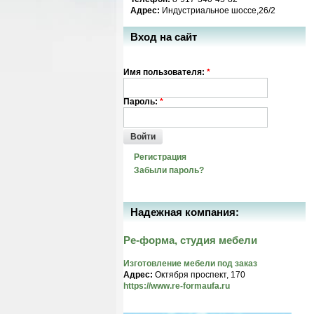
Адрес:
Индустриальное шоссе,26/2
Вход на сайт
Имя пользователя:
*
Пароль:
*
Войти
Регистрация
Забыли пароль?
Надежная компания:
Ре-форма, студия мебели
Изготовление мебели под заказ
Адрес:
Октября проспект, 170
https://www.re-formaufa.ru