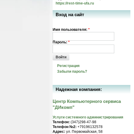
https://rest-time-ufa.ru
Вход на сайт
Имя пользователя:
*
Пароль:
*
Войти
Регистрация
Забыли пароль?
Надежная компания:
Центр Компьютерного сервиса
"ДИкомп"
Услуги системного администрирования
Телефон:
(347)298-47-98
Телефон №2:
+79196132578
Адрес:
ул. Первомайская, 58