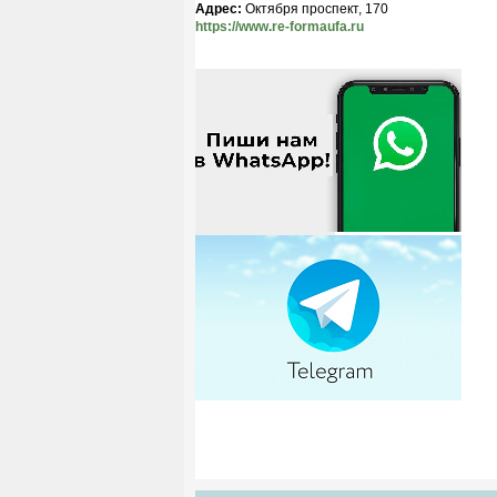
Адрес:
Октября проспект, 170
https://www.re-formaufa.ru