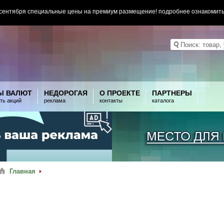
 сентября специальные цены на премиум размещение! подробнее ознакомит
Ы ВАЛЮТ
НЕДОРОГАЯ
О ПРОЕКТЕ
ПАРТНЕРЫ
ть акций
реклама
контакты
каталога
Главная