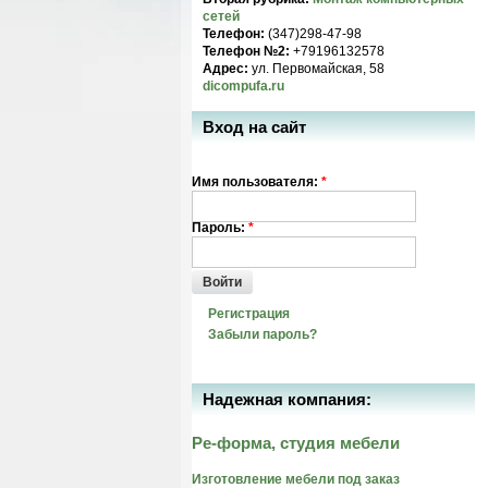
сетей
Телефон:
(347)298-47-98
Телефон №2:
+79196132578
Адрес:
ул. Первомайская, 58
dicompufa.ru
Вход на сайт
Имя пользователя:
*
Пароль:
*
Войти
Регистрация
Забыли пароль?
Надежная компания:
Ре-форма, студия мебели
Изготовление мебели под заказ