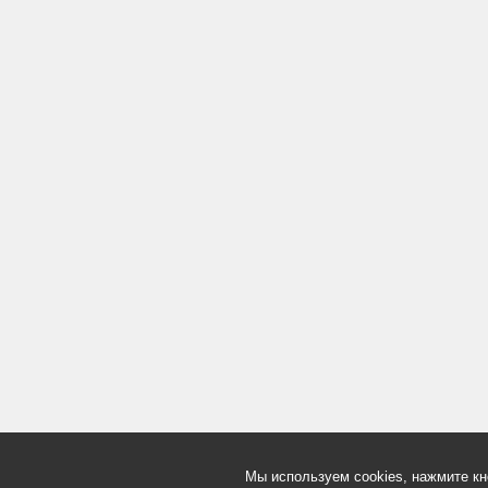
Мы используем cookies, нажмите кн