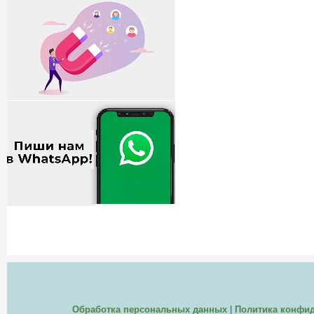
Обработка персональных данных
|
Политика конфи