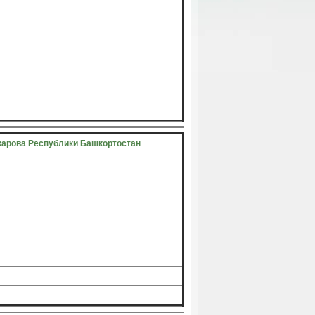
скарова Республики Башкортостан