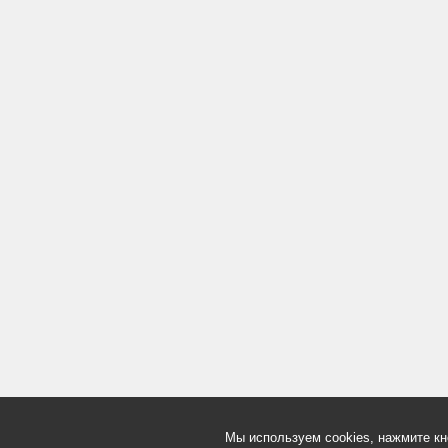
Мы используем cookies, нажмите кн