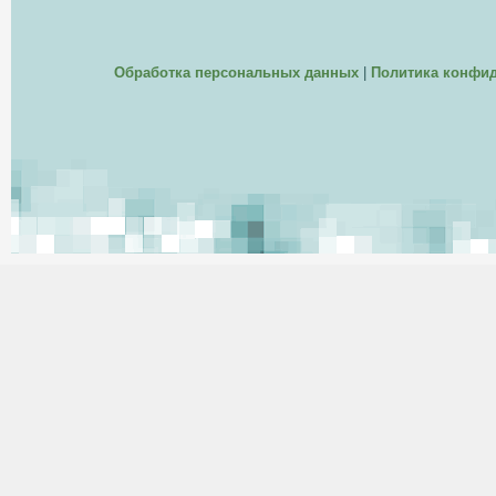
Обработка персональных данных
|
Политика конфи