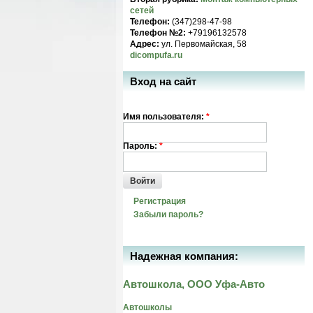
сетей
Телефон:
(347)298-47-98
Телефон №2:
+79196132578
Адрес:
ул. Первомайская, 58
dicompufa.ru
Вход на сайт
Имя пользователя:
*
Пароль:
*
Войти
Регистрация
Забыли пароль?
Надежная компания:
Автошкола, ООО Уфа-Авто
Автошколы