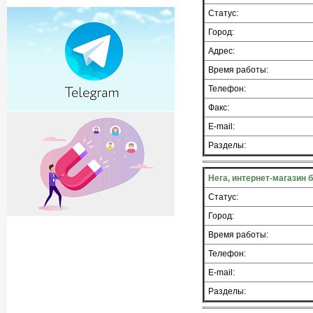
Статус:
Город:
Адрес:
Время работы:
Телефон:
Факс:
E-mail:
Разделы:
Нега, интернет-магазин
Статус:
Город:
Время работы:
Телефон:
E-mail:
Разделы: