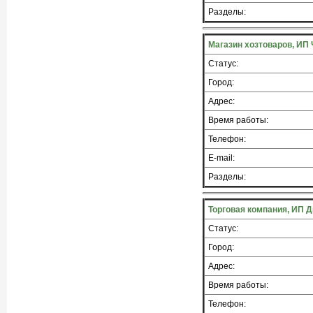
Разделы:
Магазин хозтоваров, ИП 
Статус:
Город:
Адрес:
Время работы:
Телефон:
E-mail:
Разделы:
Торговая компания, ИП Д
Статус:
Город:
Адрес:
Время работы:
Телефон: