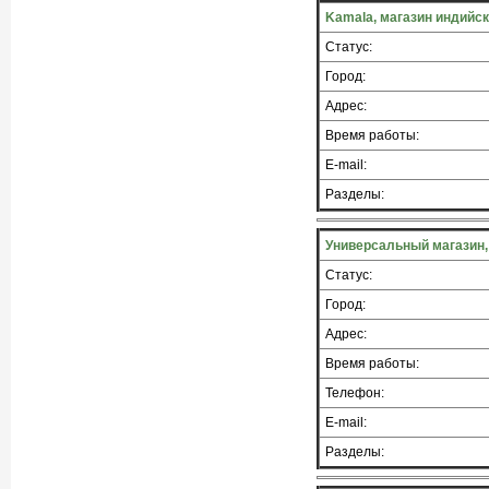
Kamala, магазин индийс
Статус:
Город:
Адрес:
Время работы:
E-mail:
Разделы:
Универсальный магазин,
Статус:
Город:
Адрес:
Время работы:
Телефон:
E-mail:
Разделы: