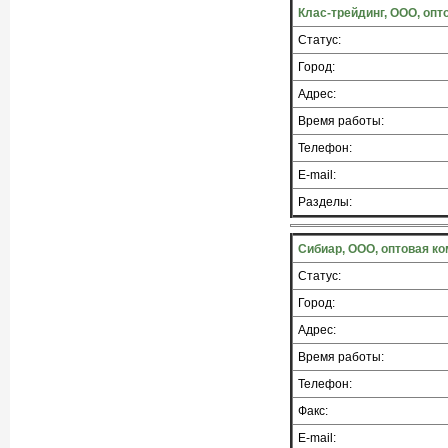
Клас-трейдинг, ООО, опт
Статус:
Город:
Адрес:
Время работы:
Телефон:
E-mail:
Разделы:
Сибиар, ООО, оптовая к
Статус:
Город:
Адрес:
Время работы:
Телефон:
Факс:
E-mail: