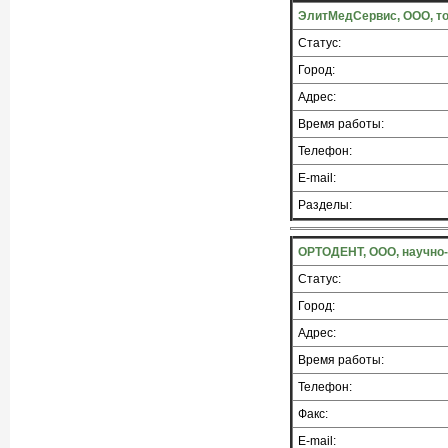
ЭлитМедСервис, ООО, то
Статус:
Город:
Адрес:
Время работы:
Телефон:
E-mail:
Разделы:
ОРТОДЕНТ, ООО, научно
Статус:
Город:
Адрес:
Время работы:
Телефон:
Факс:
E-mail: