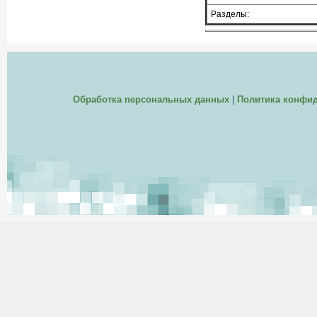
Разделы:
Обработка персональных данных
|
Политика конфи