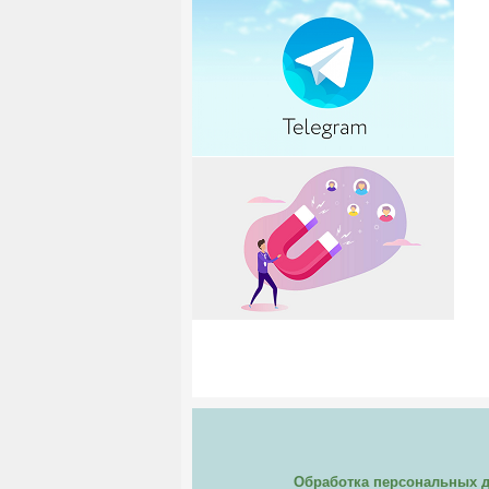
Обработка персональных 