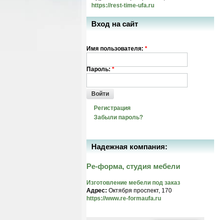
https://rest-time-ufa.ru
Вход на сайт
Имя пользователя:
*
Пароль:
*
Войти
Регистрация
Забыли пароль?
Надежная компания:
Ре-форма, студия мебели
Изготовление мебели под заказ
Адрес:
Октября проспект, 170
https://www.re-formaufa.ru