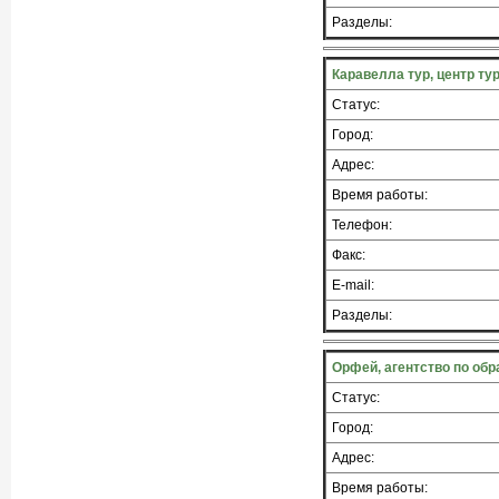
Разделы:
Каравелла тур, центр ту
Статус:
Город:
Адрес:
Время работы:
Телефон:
Факс:
E-mail:
Разделы:
Орфей, агентство по об
Статус:
Город:
Адрес:
Время работы: