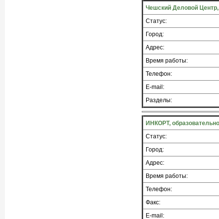
Чешский Деловой Центр, 
Статус:
Город:
Адрес:
Время работы:
Телефон:
E-mail:
Разделы:
ИНКОРТ, образовательно
Статус:
Город:
Адрес:
Время работы:
Телефон:
Факс:
E-mail: