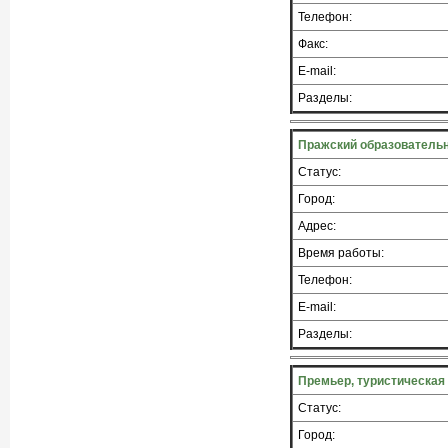
Телефон:
Факс:
E-mail:
Разделы:
Пражский образовательн
Статус:
Город:
Адрес:
Время работы:
Телефон:
E-mail:
Разделы:
Премьер, туристическа
Статус:
Город: