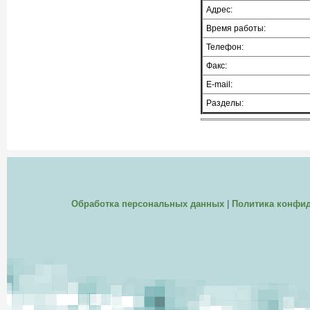
Адрес:
Время работы:
Телефон:
Факс:
E-mail:
Разделы:
Обработка персональных данных
|
Политика конфи