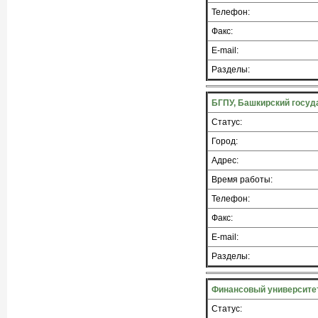
Телефон:
Факс:
E-mail:
Разделы:
БГПУ, Башкирский госуд
Статус:
Город:
Адрес:
Время работы:
Телефон:
Факс:
E-mail:
Разделы:
Финансовый университет
Статус: