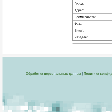
Город:
Адрес:
Время работы:
Факс:
E-mail:
Разделы:
Обработка персональных данных
|
Политика конфи