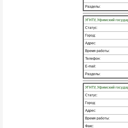
Разделы:
УГНТУ, Уфимский госуда
Статус:
Город:
Адрес:
Время работы:
Телефон:
E-mail:
Разделы:
УГНТУ, Уфимский госуда
Статус:
Город:
Адрес:
Время работы:
Факс: