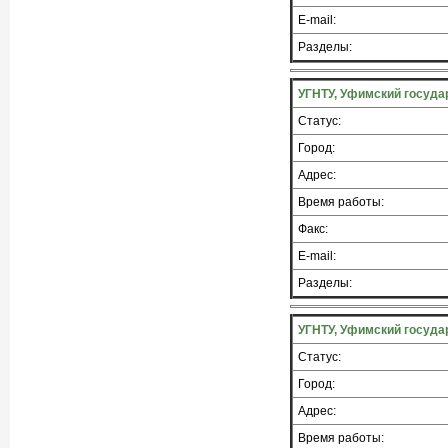
E-mail:
Разделы:
УГНТУ, Уфимский госуда
Статус:
Город:
Адрес:
Время работы:
Факс:
E-mail:
Разделы:
УГНТУ, Уфимский госуда
Статус:
Город:
Адрес:
Время работы: