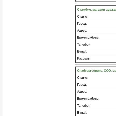
Стамбул, магазин одеж
Статус:
Город:
Адрес:
Время работы:
Телефон:
E-mail:
Разделы:
Снабторгсервис, ООО, м
Статус:
Город:
Адрес:
Время работы:
Телефон:
E-mail: