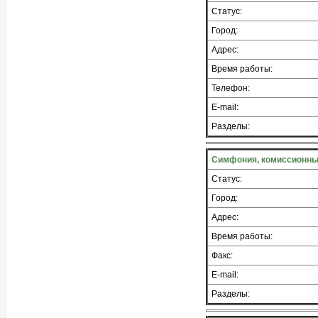
Статус:
Город:
Адрес:
Время работы:
Телефон:
E-mail:
Разделы:
Симфония, комиссионны
Статус:
Город:
Адрес:
Время работы:
Факс:
E-mail:
Разделы: