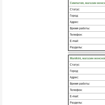
Симпатия, магазин женс
Статус:
Город:
Адрес:
Время работы:
Телефон:
E-mail:
Разделы:
Manikini, магазин женск
Статус:
Город:
Адрес:
Время работы:
Телефон:
E-mail:
Разделы: