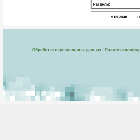
Разделы:
« первая
‹
Обработка персональных данных
|
Политика конфи