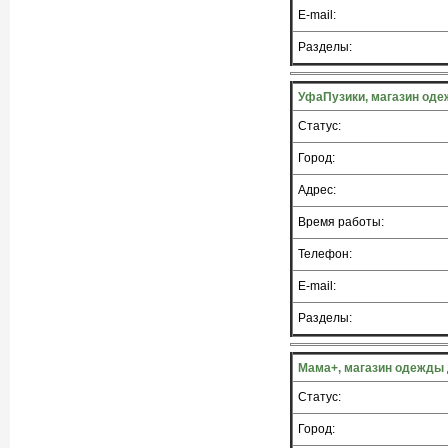
E-mail:
Разделы:
УфаПузики, магазин од
Статус:
Город:
Адрес:
Время работы:
Телефон:
E-mail:
Разделы:
Мама+, магазин одежды
Статус:
Город: