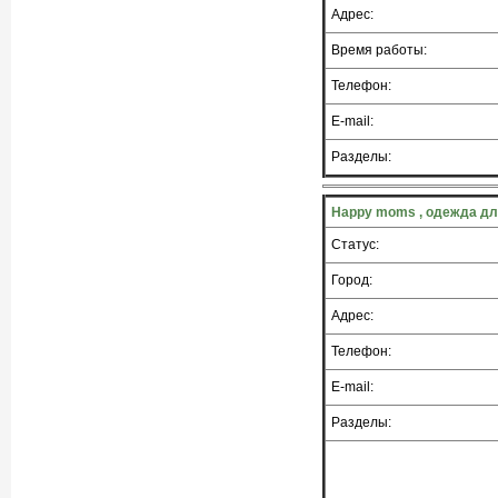
Адрес:
Время работы:
Телефон:
E-mail:
Разделы:
Happy moms , одежда д
Статус:
Город:
Адрес:
Телефон:
E-mail:
Разделы: