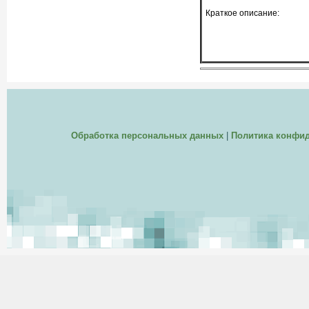
Краткое описание:
Обработка персональных данных
|
Политика конфи