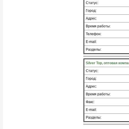
Статус:
Город:
Адрес:
Время работы:
Телефон:
E-mail:
Разделы:
Silver Top, оптовая ком
Статус:
Город:
Адрес:
Время работы:
Факс:
E-mail:
Разделы: