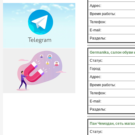
Адрес:
Время работы:
Телефон:
E-mail:
Разделы:
Germanika, салон обуви 
Статус:
Город:
Адрес:
Время работы:
Телефон:
E-mail:
Разделы:
Пан Чемодан, сеть мага
Статус: