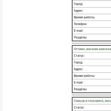
Город:
Адрес:
Время работы:
Телефон:
E-mail:
Разделы:
Оттимо, магазин кожгал
Статус:
Город:
Адрес:
Время работы:
E-mail:
Разделы:
Синьор и сеньорита, маг
Статус: