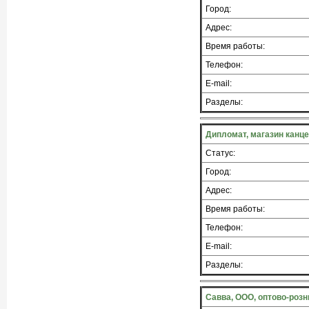
Город:
Адрес:
Время работы:
Телефон:
E-mail:
Разделы:
Дипломат, магазин канц
Статус:
Город:
Адрес:
Время работы:
Телефон:
E-mail:
Разделы:
Савва, ООО, оптово-роз