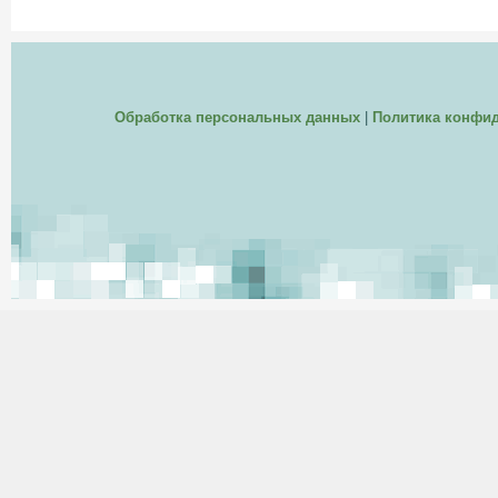
Обработка персональных данных
|
Политика конфи